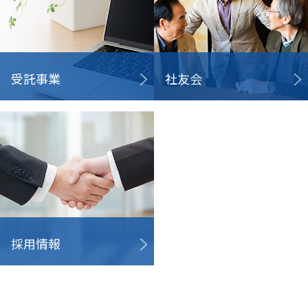
受託事業
社友会
採用情報