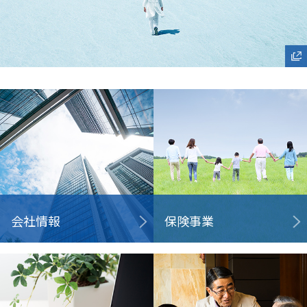
会社情報
保険事業