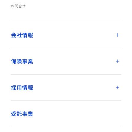
お問合せ
会社情報
保険事業
採用情報
受託事業