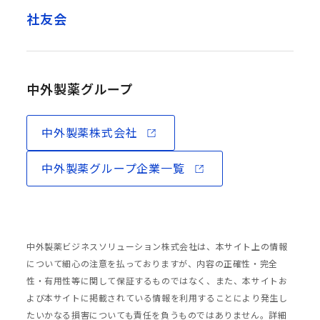
社友会
中外製薬グループ
中外製薬株式会社
中外製薬グループ企業一覧
中外製薬ビジネスソリューション株式会社は、本サイト上の情報
について細心の注意を払っておりますが、内容の正確性・完全
性・有用性等に関して保証するものではなく、また、本サイトお
よび本サイトに掲載されている情報を利用することにより発生し
たいかなる損害についても責任を負うものではありません。詳細