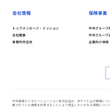
会社情報
保険事業
トップメッセージ・ミッション
中外グループ
会社概要
中外グループ
事業所所在地
企業向け保険
中外製薬ビジネスソリューション株式会社は、本サイト上の情報につ
載されている情報を利用することにより発生したいかなる損害につい