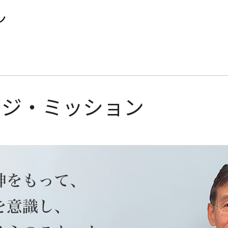
ージ・ミッション