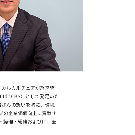
ディカルカルチュアが経営統
 Ltd.: CBS）として発足いた
者さんの想いを胸に、環境
プの企業価値向上に貢献す
経理・総務およびIT、医