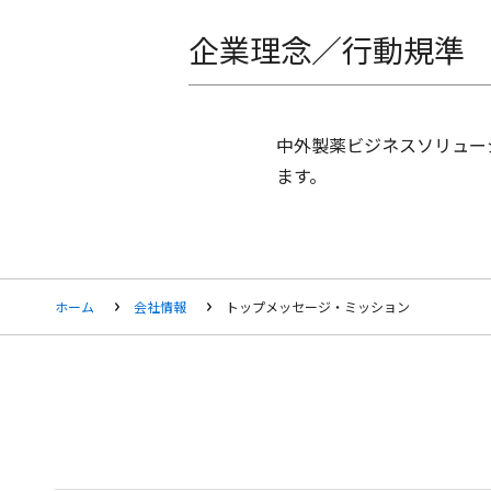
企業理念／行動規準
中外製薬ビジネスソリュー
ます。
ホーム
会社情報
トップメッセージ・ミッション