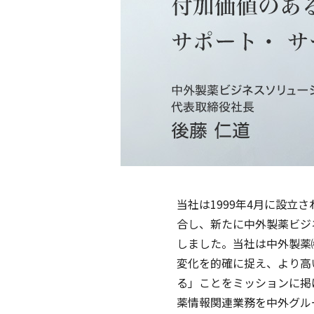
当社は1999年4月に設立
合し、新たに中外製薬ビジネスソリュ
しました。当社は中外製薬
変化を的確に捉え、より高
る」ことをミッションに掲
薬情報関連業務を中外グル