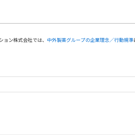
ション株式会社では、
中外製薬グループの企業理念／行動規準