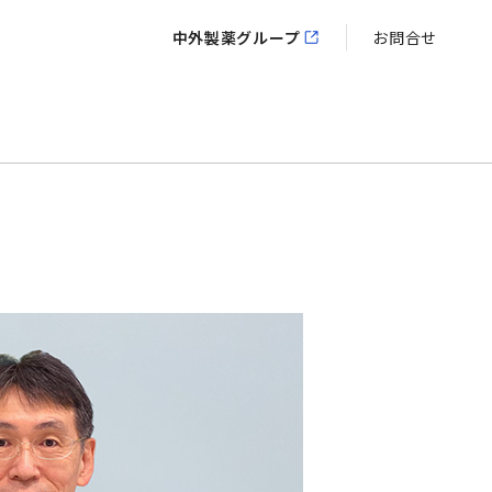
中外製薬グループ
お問合せ