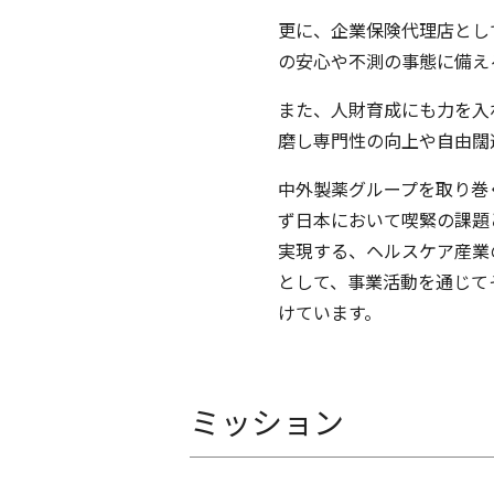
更に、企業保険代理店とし
の安心や不測の事態に備え
また、人財育成にも力を入
磨し専門性の向上や自由闊
中外製薬グループを取り巻
ず日本において喫緊の課題
実現する、ヘルスケア産業
として、事業活動を通じて
けています。
ミッション