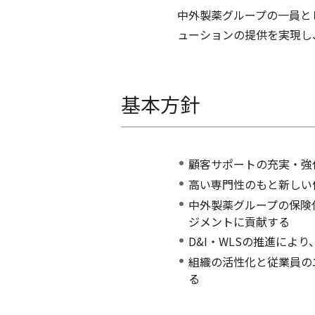
中外製薬グループの一員と
ューションの提供を実現し
基本方針
顧客サポートの充実・強
高い専門性のもと新しい
中外製薬グループの保険
ジメントに貢献する
D&I・WLSの推進によ
組織の活性化と従業員の
る