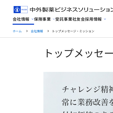
会社情報
保険事業
受託事業
社友会
採用情報
ホーム
会社情報
トップメッセージ・ミッション
トップメッセ