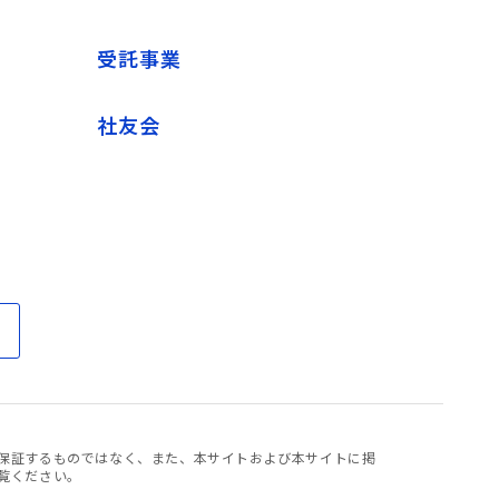
受託事業
社友会
保証するものではなく、また、本サイトおよび本サイトに掲
覧ください。