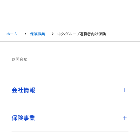
ホーム
保険事業
中外グループ退職者向け保険
お問合せ
会社情報
保険事業