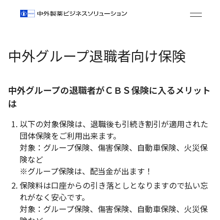
中外グループ退職者向け保険
中外グループの退職者がＣＢＳ保険に入るメリット
は
以下の対象保険は、退職後も引続き割引が適用された
団体保険をご利用出来ます。
対象：グループ保険、傷害保険、自動車保険、火災保
険など
※グループ保険は、配当金が出ます！
保険料は口座からの引き落としとなりますので払い忘
れがなく安心です。
対象：グループ保険、傷害保険、自動車保険、火災保