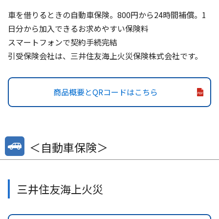
車を借りるときの自動車保険。800円から24時間補償。1
日分から加入できるお求めやすい保険料
スマートフォンで契約手続完結
引受保険会社は、三井住友海上火災保険株式会社です。
商品概要とQRコードはこちら
＜自動車保険＞
三井住友海上火災