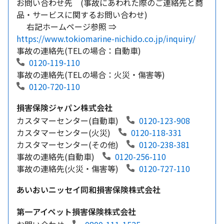
お問い合わせ先 (事故にあわれた際のご連絡先と商
品・サービスに関するお問い合わせ)
右記ホームページ参照 ⇒
https://www.tokiomarine-nichido.co.jp/inquiry/
事故の連絡先(TELの場合：自動車)
0120-119-110
事故の連絡先(TELの場合：火災・傷害等)
0120-720-110
損害保険ジャパン株式会社
カスタマーセンター(自動車)
0120-123-908
カスタマーセンター(火災)
0120-118-331
カスタマーセンター(その他)
0120-238-381
事故の連絡先(自動車)
0120-256-110
事故の連絡先(火災・傷害等)
0120-727-110
あいおいニッセイ同和損害保険株式会社
第一アイペット損害保険株式会社