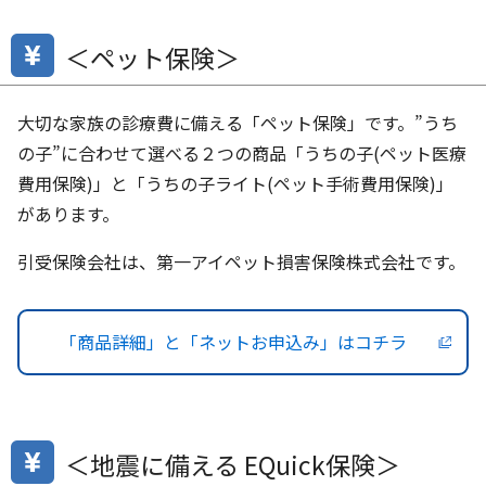
＜ペット保険＞
大切な家族の診療費に備える「ペット保険」です。”うち
の子”に合わせて選べる２つの商品「うちの子(ペット医療
費用保険)」と「うちの子ライト(ペット手術費用保険)」
があります。
引受保険会社は、第一アイペット損害保険株式会社です。
「商品詳細」と「ネットお申込み」はコチラ
＜地震に備える EQuick保険＞