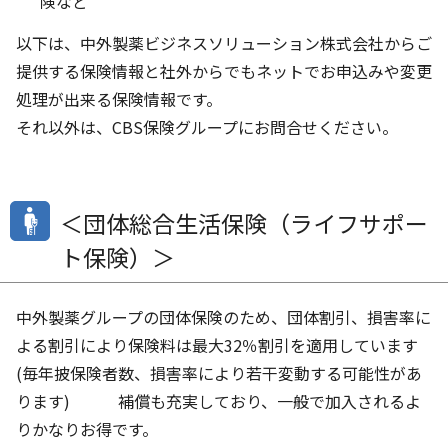
険など
以下は、中外製薬ビジネスソリューション株式会社からご
提供する保険情報と社外からでもネットでお申込みや変更
処理が出来る保険情報です。
それ以外は、CBS保険グループにお問合せください。
＜団体総合生活保険（ライフサポー
ト保険）＞
中外製薬グループの団体保険のため、団体割引、損害率に
よる割引により保険料は最大32％割引を適用しています
(毎年披保険者数、損害率により若干変動する可能性があ
ります) 補償も充実しており、一般で加入されるよ
りかなりお得です。