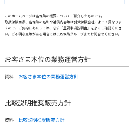
このホームページは各保険の概要についてご紹介したものです。
取扱保険商品、各保険の名称や補償内容等は引受保険会社によって異なりま
すので、ご契約にあたっては、必ず「重要事項説明書」をよくご確認くださ
い。ご不明な点等がある場合にはCBS保険グループまでお問合せください。
お客さま本位の業務運営方針
資料
お客さま本位の業務運営方針
比較説明推奨販売方針
資料
比較説明推奨販売方針