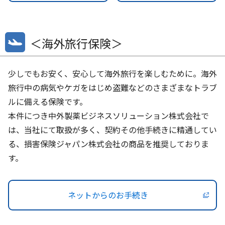
＜海外旅行保険＞
少しでもお安く、安心して海外旅行を楽しむために。海外
旅行中の病気やケガをはじめ盗難などのさまざまなトラブ
ルに備える保険です。
本件につき中外製薬ビジネスソリューション株式会社で
は、当社にて取扱が多く、契約その他手続きに精通してい
る、損害保険ジャパン株式会社の商品を推奨しておりま
す。
ネットからのお手続き