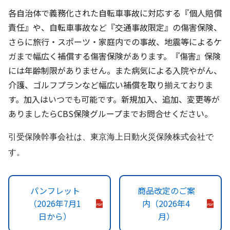
各自治体で義務化された自転車事故に対応する『個人賠償
責任』や、自転車事故など『交通事故限定』の傷害保険、
さらに旅行・スポーツ・家庭内での事故、地震等によるケ
ガまで幅広く補償する傷害保険があります。『傷害』保険
には年齢制限がありません。また病気による入院やがん、
介護、ゴルフプランなど幅広い補償を取り揃えておりま
す。加入はいつでも可能です。新規加入、追加、変更等が
ありましたらCBS保険グループまでお問合せください。
引受保険幹事会社は、東京海上日動火災保険株式会社で
す。
パンフレット
商品改定のご案
（2026年7月1
内（2026年4
日から）
月）