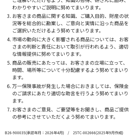
わかりやすいご説明に努めてまいります。
お客さまの商品に関する知識、ご購入目的、財産の状
況等を総合的に勘案し、ご意向と実情に沿った商品を
ご選択いただけるよう努めてまいります。
市場の動向に大きく影響される商品については、お客
さまの判断と責任において取引が行われるよう、適切
な情報提供に努めてまいります。
商品の販売にあたっては、お客さまの立場に立って、
時間、場所等について十分配慮するよう努めてまいり
ます。
万一保険事故が発生した場合におきましては、保険金
のご請求にあたり適切な助言を行うよう努めてまいり
ます。
お客さまのご意見、ご要望等をお聞きし、商品ご提供
の参考にさせていただくよう努めてまいります。
B26-900035(承認年月：2026年4月) / 25TC-002666(2025年9月作成)