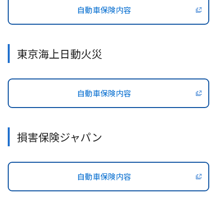
自動車保険内容
東京海上日動火災
自動車保険内容
損害保険ジャパン
自動車保険内容