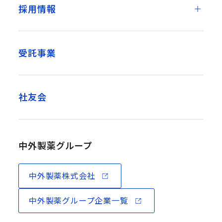
採用情報
受託事業
社友会
中外製薬グループ
中外製薬株式会社
中外製薬グループ企業一覧