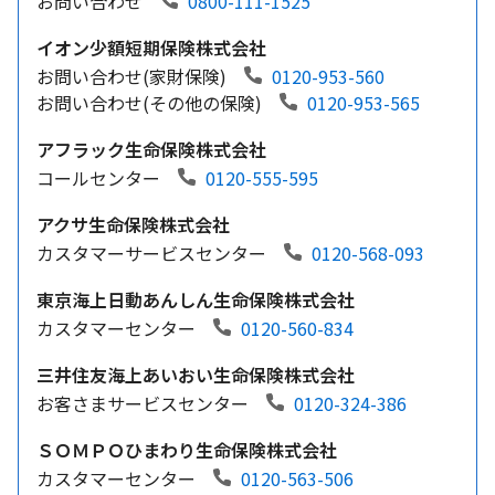
お問い合わせ
0800-111-1525
イオン少額短期保険株式会社
お問い合わせ(家財保険)
0120-953-560
お問い合わせ(その他の保険)
0120-953-565
アフラック生命保険株式会社
コールセンター
0120-555-595
アクサ生命保険株式会社
カスタマーサービスセンター
0120-568-093
東京海上日動あんしん生命保険株式会社
カスタマーセンター
0120-560-834
三井住友海上あいおい生命保険株式会社
お客さまサービスセンター
0120-324-386
ＳＯＭＰＯひまわり生命保険株式会社
カスタマーセンター
0120-563-506