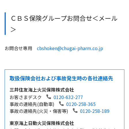
ＣＢＳ保険グループお問合せ＜メール
＞
お問合せ専用
cbshoken@chugai-pharm.co.jp
取扱保険会社および事故発生時の各社連絡先
三井住友海上火災保険株式会社
お客さまデスク
0120-632-277
事故の連絡先(自動車)
0120-258-365
事故の連絡先(火災・傷害等)
0120-258-189
東京海上日動火災保険株式会社