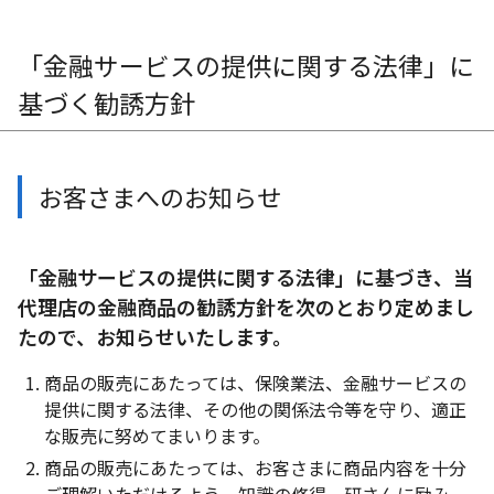
「金融サービスの提供に関する法律」に
基づく勧誘方針
お客さまへのお知らせ
「金融サービスの提供に関する法律」に基づき、当
代理店の金融商品の勧誘方針を次のとおり定めまし
たので、お知らせいたします。
商品の販売にあたっては、保険業法、金融サービスの
提供に関する法律、その他の関係法令等を守り、適正
な販売に努めてまいります。
商品の販売にあたっては、お客さまに商品内容を十分
ご理解いただけるよう、知識の修得、研さんに励み、