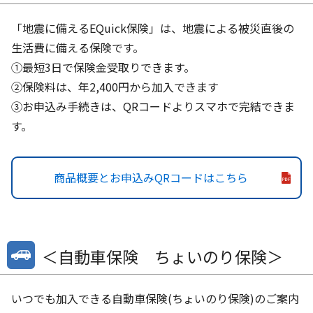
「地震に備えるEQuick保険」は、地震による被災直後の
生活費に備える保険です。
①最短3日で保険金受取りできます。
②保険料は、年2,400円から加入できます
③お申込み手続きは、QRコードよりスマホで完結できま
す。
商品概要とお申込みQRコードはこちら
＜自動車保険 ちょいのり保険＞
いつでも加入できる自動車保険(ちょいのり保険)のご案内