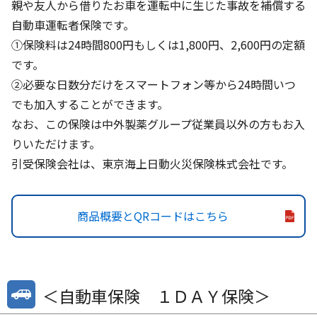
親や友人から借りたお車を運転中に生じた事故を補償する
自動車運転者保険です。
①保険料は24時間800円もしくは1,800円、2,600円の定額
です。
②必要な日数分だけをスマートフォン等から24時間いつ
でも加入することができます。
なお、この保険は中外製薬グループ従業員以外の方もお入
りいただけます。
引受保険会社は、東京海上日動火災保険株式会社です。
商品概要とQRコードはこちら
＜自動車保険 １ＤＡＹ保険＞