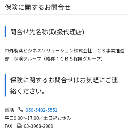
保険に関するお問合せ
問合せ先名称(取扱代理店)
中外製薬ビジネスソリューション株式会社 ＣＳ事業推進
部 保険グループ（略称：ＣＢＳ保険グループ）
保険に関するお問合せはお気軽にご連
絡ください。
電話
050-5482-5551
平日9:00～17:00／土日祝お休み
FAX
03-3968-2989